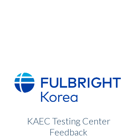
KAEC Testing Center
Feedback