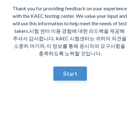
Thank you for providing feedback on your experience 
with the KAEC testing center. We value your input and 
will use this information to help meet the needs of test 
takers.시험 센터 이용 경험에 대한 피드백을 제공해 
주셔서 감사합니다. KAEC 시험센터는 귀하의 의견을 
소중히 여기며, 이 정보를 통해 응시자의 요구사항을 
충족하도록 노력할 것입니다.
Start