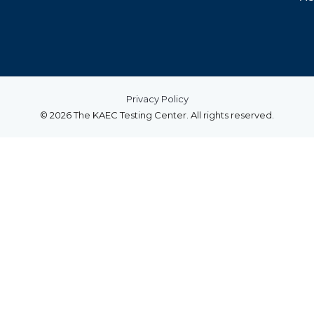
Privacy Policy
© 2026 The KAEC Testing Center. All rights reserved.