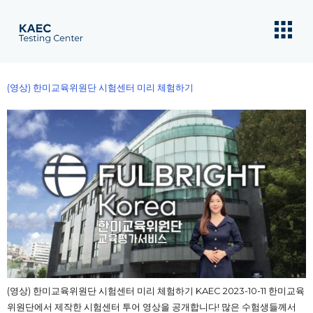
content
(영상) 한미교육위원단 시험센터 미리 체험하기
(영상) 한미교육위원단 시험센터 미리 체험하기 KAEC 2023-10-11 한미교육
위원단에서 제작한 시험센터 투어 영상을 공개합니다! 많은 수험생들께서