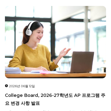
2026년 06월 12일
College Board, 2026-27학년도 AP 프로그램 주
요 변경 사항 발표