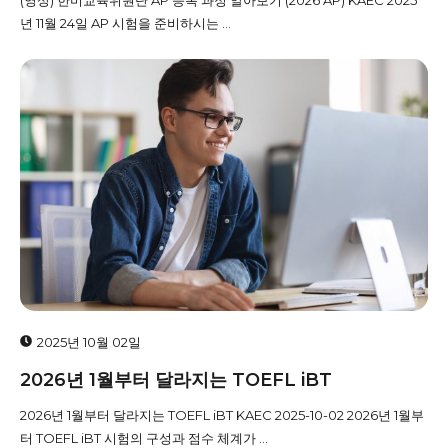
(영상) 한미교육위원단 AP 등록 과정 알아보기 (2026 AP) KAEC 2025
년 11월 24일 AP 시험을 준비하시는 ...
2025년 10월 02일
2026년 1월부터 달라지는 TOEFL iBT
2026년 1월부터 달라지는 TOEFL iBT KAEC 2025-10-02 2026년 1월부
터 TOEFL iBT 시험의 구성과 점수 체계가 ...