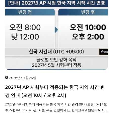
2026년 07월 24일
2027년 AP 시험부터 적용되는 한국 지역 시간 변
경 안내 (오전 10시 / 오후 2시)
2027년 AP 시험부터 적용되는 한국 지역 시간 변경 안내 (오전 10시 / 오
후 2시) KAEC 2026년 07월 24일 안녕하세요, 한미교육위원단(KAEC)...