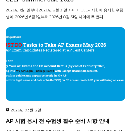
2026년 1월 1일부터 2026년 8월 31일 사이에 CLEP 시험에 응시한 수험
생이, 2026년 6월 1일부터 2026년 8월 31일 사이에 두 번째...
2026년 03월 12일
AP 시험 응시 전 수험생 필수 준비 사항 안내