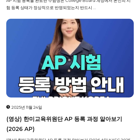
AP 시험 등록을 완료한 수험생은 College Board 계정에서 본인의 시
험 등록 상태가 정상적으로 반영되었는지 반드시 ...
2025년 11월 24일
(영상) 한미교육위원단 AP 등록 과정 알아보기
(2026 AP)