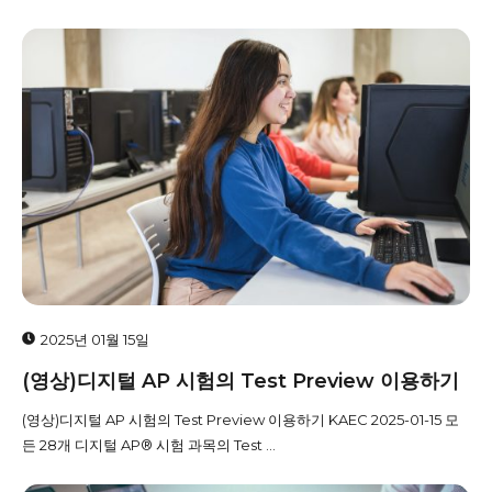
2025년 01월 15일
(영상)디지털 AP 시험의 Test Preview 이용하기
(영상)디지털 AP 시험의 Test Preview 이용하기 KAEC 2025-01-15 모
든 28개 디지털 AP® 시험 과목의 Test ...