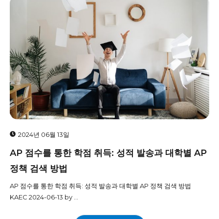
2024년 06월 13일
AP 점수를 통한 학점 취득: 성적 발송과 대학별 AP
정책 검색 방법
AP 점수를 통한 학점 취득: 성적 발송과 대학별 AP 정책 검색 방법
KAEC 2024-06-13 by ...