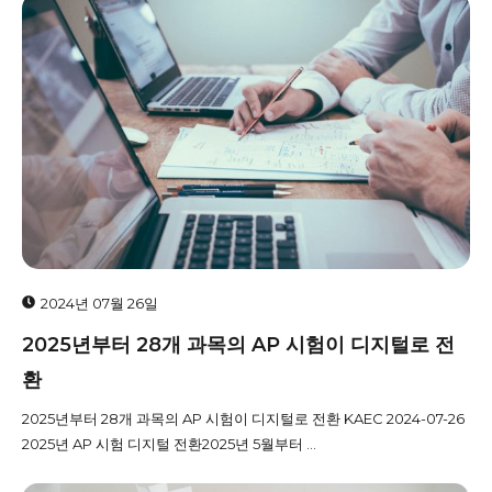
2024년 07월 26일
2025년부터 28개 과목의 AP 시험이 디지털로 전
환
2025년부터 28개 과목의 AP 시험이 디지털로 전환 KAEC 2024-07-26
2025년 AP 시험 디지털 전환2025년 5월부터 ...