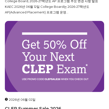
College Board, 2026-27학년도 AP 프로그램 주요 변경 사항 발표
KAEC 2026년 06월 12일 College Board는 2026-27학년도
AP(Advanced Placement) 프로그램 운영...
2026년 06월 02일
CLEP Summer Sale 2026