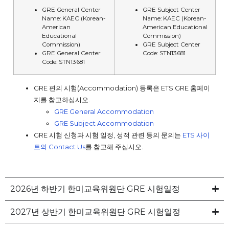
GRE General Center
GRE Subject Center
Name: KAEC (Korean-
Name: KAEC (Korean-
American
American Educational
Educational
Commission)
Commission)
GRE Subject Center
GRE General Center
Code: STN13681
Code: STN13681
GRE 편의 시험(Accommodation) 등록은 ETS GRE 홈페이
지를 참고하십시오.
GRE General Accommodation
GRE Subject Accommodation
GRE 시험 신청과 시험 일정, 성적 관련 등의 문의는
ETS 사이
트의 Contact Us
를 참고해 주십시오.
2026년 하반기 한미교육위원단 GRE 시험일정
2027년 상반기 한미교육위원단 GRE 시험일정