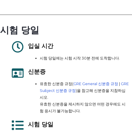
시험 당일
입실 시간
시험 당일에는 시험 시작 30분 전에 도착합니다.
신분증
유효한 신분증 규정(
GRE General 신분증 규정
|
GRE
Subject 신분증 규정
)을 참고해 신분증을 지참하십
시오.
유효한 신분증을 제시하지 않으면 어떤 경우에도 시
험 응시가 불가능합니다.
시험 당일