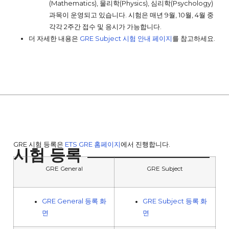
(Mathematics), 물리학(Physics), 심리학(Psychology)
과목이 운영되고 있습니다. 시험은 매년 9월, 10월, 4월 중
각각 2주간 접수 및 응시가 가능합니다.
더 자세한 내용은
GRE Subject 시험 안내 페이지
를 참고하세요.
GRE 시험 등록은
ETS GRE 홈페이지
에서 진행합니다.
시험 등록
GRE General
GRE Subject
GRE General 등록 화
GRE Subject 등록 화
면
면