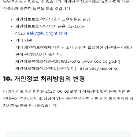
담당부서로 신청하실 수 있습니다. 위원단은 정보주체의 요청사항에 대해
신속하게 충분한 답변을 드릴 것입니다.
개인정보보호 책임자: 한미교육위원단 단장
개인정보보호 담당자: 이근용, 02-3275-
4025
leeky@fulbright.or.kr
기타 기관
기타 개인정보침해에 대한 신고나 상담이 필요하신 경우에는 아래 기
관에 문의하시기 바랍니다.
개인정보분쟁조정위원회: 1833-6972 (www.kopico.go.kr)
개인정보침해신고센터: (국번 없이) 118 (privacy.kisa.or.kr)
10.
개인정보
처리방침의
변경
이 개인정보 처리방침은 2020. 06. 09로부터 적용되며, 법령 등에 따른 변
경내용의 추가, 삭제 및 정정이 있는 경우 변경사항 시행 전에 홈페이지의 공
지사항을 통해 안내하겠습니다.