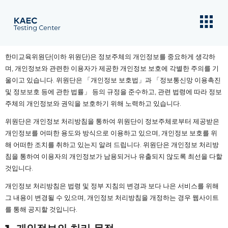
한미교육위원단(이하 위원단)은 정보주체의 개인정보를 중요하게 생각하
며, 개인정보와 관련한 이용자가 제공한 개인정보 보호에 각별한 주의를 기
울이고 있습니다. 위원단은 「개인정보 보호법」과 「정보통신망 이용촉진
및 정보보호 등에 관한 법률」 등의 규정을 준수하고, 관련 법령에 따라 정보
주체의 개인정보와 권익을 보호하기 위해 노력하고 있습니다.
위원단은 개인정보 처리방침을 통하여 위원단이 정보주체로부터 제공받은
개인정보를 어떠한 용도와 방식으로 이용하고 있으며, 개인정보 보호를 위
해 어떠한 조치를 취하고 있는지 알려 드립니다. 위원단은 개인정보 처리방
침을 통하여 이용자의 개인정보가 남용되거나 유출되지 않도록 최선을 다할
것입니다.
개인정보 처리방침은 법령 및 정부 지침의 변경과 보다 나은 서비스를 위해
그 내용이 변경될 수 있으며, 개인정보 처리방침을 개정하는 경우 웹사이트
를 통해 공지할 것입니다.