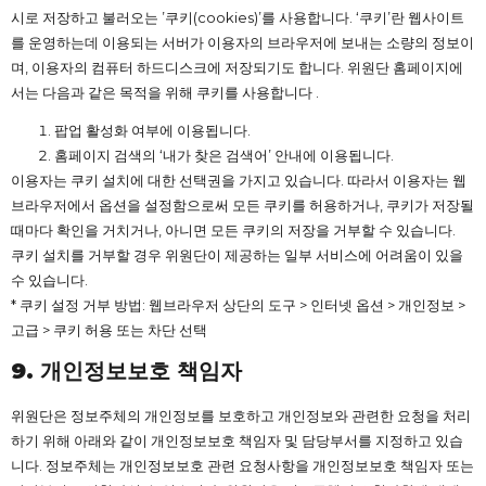
시로 저장하고 불러오는 ’쿠키(cookies)’를 사용합니다. ‘쿠키’란 웹사이트
를 운영하는데 이용되는 서버가 이용자의 브라우저에 보내는 소량의 정보이
며, 이용자의 컴퓨터 하드디스크에 저장되기도 합니다. 위원단 홈페이지에
서는 다음과 같은 목적을 위해 쿠키를 사용합니다 .
팝업 활성화 여부에 이용됩니다.
홈페이지 검색의 ‘내가 찾은 검색어’ 안내에 이용됩니다.
이용자는 쿠키 설치에 대한 선택권을 가지고 있습니다. 따라서 이용자는 웹
브라우저에서 옵션을 설정함으로써 모든 쿠키를 허용하거나, 쿠키가 저장될
때마다 확인을 거치거나, 아니면 모든 쿠키의 저장을 거부할 수 있습니다.
쿠키 설치를 거부할 경우 위원단이 제공하는 일부 서비스에 어려움이 있을
수 있습니다.
* 쿠키 설정 거부 방법: 웹브라우저 상단의 도구 > 인터넷 옵션 > 개인정보 >
고급 > 쿠키 허용 또는 차단 선택
9.
개인정보보호
책임자
위원단은 정보주체의 개인정보를 보호하고 개인정보와 관련한 요청을 처리
하기 위해 아래와 같이 개인정보보호 책임자 및 담당부서를 지정하고 있습
니다. 정보주체는 개인정보보호 관련 요청사항을 개인정보보호 책임자 또는