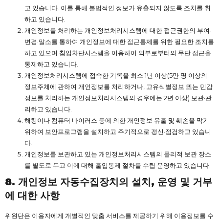
고 있습니다. 이를 통해 불법적인 정보가 유출되지 않도록 조치를 취
하고 있습니다.
개인정보를 처리하는 개인정보처리시스템에 대한 접근권한의 부여·
변경·말소를 통하여 개인정보에 대한 접근통제를 위한 필요한 조치를
하고 있으며 침입차단시스템을 이용하여 외부로부터의 무단 접근을
통제하고 있습니다.
개인정보처리시스템에 접속한 기록을 최소 1년 이상(5만 명 이상의
정보주체에 관하여 개인정보를 처리하거나, 고유식별정보 또는 민감
정보를 처리하는 개인정보처리시스템의 경우에는 2년 이상) 보관·관
리하고 있습니다.
해킹이나 컴퓨터 바이러스 등에 의한 개인정보 유출 및 훼손을 막기
위하여 보안프로그램을 설치하고 주기적으로 갱신·점검하고 있습니
다.
개인정보를 보관하고 있는 개인정보처리시스템의 물리적 보관 장소
를 별도로 두고 이에 대해 출입통제 절차를 수립·운영하고 있습니다.
8.
개인정보
자동수집
장치의
설치,
운영
및
거부
에
대한
사항
위원단은 이용자에게 개별적인 맞춤 서비스를 제공하기 위해 이용정보를 수