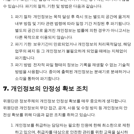
수 있습니다. 파기의 절차, 기한 및 방법은 다음과 같습니다.
파기 절차: 개인정보는 목적 달성 후 즉시 또는 별도의 공간에 옮겨져
내부 방침 및 기타 관련 법령에 따라 일정 기간 저장된 후 파기됩니다.
별도의 공간으로 옮겨진 개인정보는 법률에 의한 경우가 아니고서는
다른 목적으로 이용되지 않습니다.
파기 기한: 보유기간이 만료되었거나 개인정보의 처리목적달성, 해당
업무의 폐지 등 그 개인정보가 불필요하게 되었을 때에는 지체없이
파기합니다.
파기 방법: 전자적 파일 형태의 정보는 기록을 재생할 수 없는 기술적
방법을 사용합니다. 종이에 출력된 개인정보는 분쇄기로 분쇄하거나
소각을 통하여 파기합니다.
7. 개인정보의
안정성
확보
조치
위원단은 정보주체의 개인정보 안정성 확보를 매우 중요하게 생각합니다.
위원단은 개인정보의 무단 접근, 공개, 사용 및 수정 방지 등 개인정보의 안
전성 확보를 위해 다음과 같은 조치를 취하고 있습니다.
개인정보를 취급하는 담당자는 필요한 인원에 한해 최소한으로 제한
하고 있으며, 취급자를 대상으로 안전한 관리를 위한 교육을 실시하