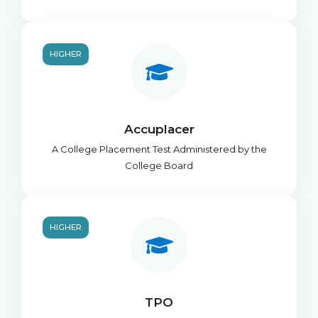
HIGHER
Accuplacer
A College Placement Test Administered by the
College Board
HIGHER
TPO