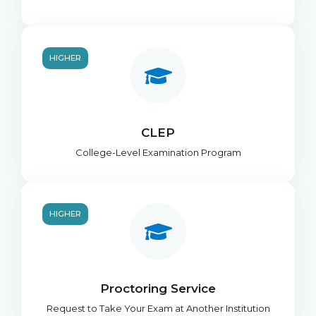
HIGHER
CLEP
College-Level Examination Program
HIGHER
Proctoring Service
Request to Take Your Exam at Another Institution