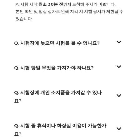
A: 시험 시작
최소 30분 전
까지 도착해 주시기 바랍니다.
본인 확인 및 입실 절차로 인해 지각 시 시험 응시가 제한될 수
있습니다.
Q. 시험장에 늦으면 시험을 볼 수 없나요?
Q. 시험 당일 무엇을 가져가야 하나요?
Q. 시험장에 개인 소지품을 가져갈 수 있나
요?
Q. 시험 중 휴식이나 화장실 이용이 가능한가
요?