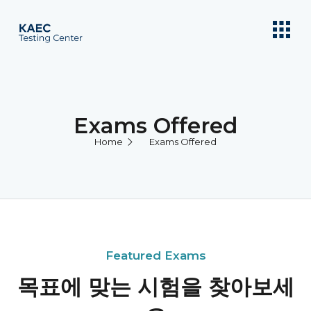
Exams Offered
Home
Exams Offered
Featured Exams
목표에 맞는 시험을 찾아보세