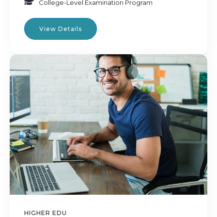
College-Level Examination Program
View Details
HIGHER EDU