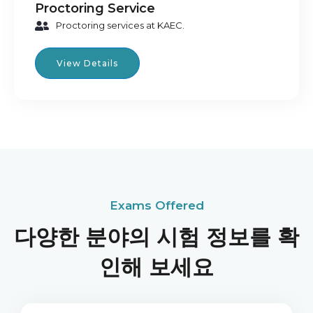
Proctoring Service
Proctoring services at KAEC.
View Details
Exams Offered
다양한 분야의 시험 정보를 확
인해 보세요