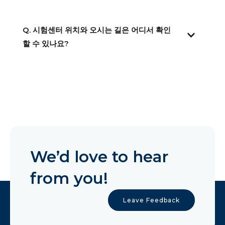
Q. 시험센터 위치와 오시는 길은 어디서 확인
할 수 있나요?
We’d love to hear
from you!
Leave Feedback