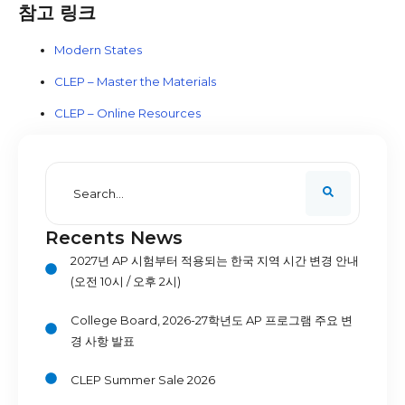
참고 링크
Modern States
CLEP – Master the Materials
CLEP – Online Resources
Recents News
2027년 AP 시험부터 적용되는 한국 지역 시간 변경 안내
(오전 10시 / 오후 2시)
College Board, 2026-27학년도 AP 프로그램 주요 변
경 사항 발표
CLEP Summer Sale 2026