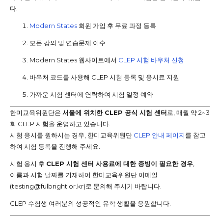
다.
Modern States
회원 가입 후 무료 과정 등록
모든 강의 및 연습문제 이수
Modern States 웹사이트에서
CLEP 시험 바우처 신청
바우처 코드를 사용해 CLEP 시험 등록 및 응시료 지원
가까운 시험 센터에 연락하여 시험 일정 예약
한미교육위원단은
서울에 위치한 CLEP 공식 시험 센터
로, 매월 약 2~3
회 CLEP 시험을 운영하고 있습니다.
시험 응시를 원하시는 경우, 한미교육위원단
CLEP 안내 페이지
를 참고
하여 시험 등록을 진행해 주세요.
시험 응시 후
CLEP 시험 센터 사용료에 대한 증빙이 필요한 경우
,
이름과 시험 날짜를 기재하여 한미교육위원단 이메일
(
testing@fulbright.or.kr
)로 문의해 주시기 바랍니다.
CLEP 수험생 여러분의 성공적인 유학 생활을 응원합니다.