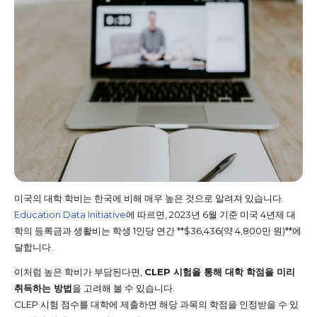
미국의 대학 학비는 한국에 비해 매우 높은 것으로 알려져 있습니다.
Education Data Initiative
에 따르면, 2023년 6월 기준 미국 4년제 대
학의 등록금과 생활비는 학생 1인당 연간 **$36,436(약 4,800만 원)**에
달합니다.
이처럼 높은 학비가 부담된다면,
CLEP 시험을 통해 대학 학점을 미리
취득하는 방법
을 고려해 볼 수 있습니다.
CLEP 시험 점수를 대학에 제출하면 해당 과목의 학점을 인정받을 수 있