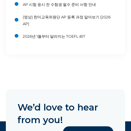
AP 시험 응시 전 수험생 필수 준비 사항 안내
(영상) 한미교육위원단 AP 등록 과정 알아보기 (2026
AP)
2026년 1월부터 달라지는 TOEFL iBT
We’d love to hear
from you!