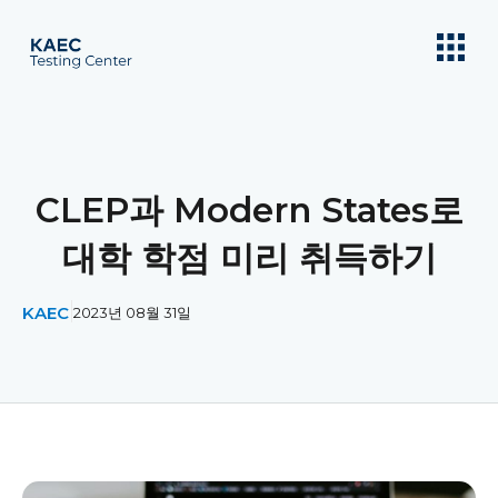
CLEP과 Modern States로
대학 학점 미리 취득하기
KAEC
2023년 08월 31일