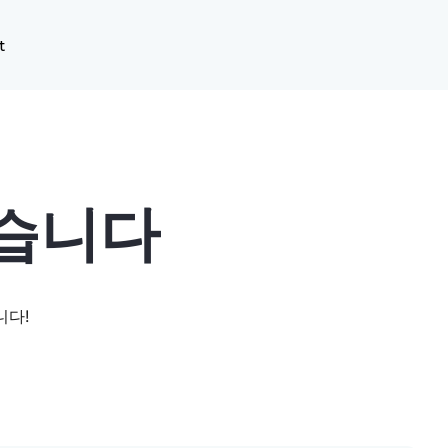
t
있습니다
니다!