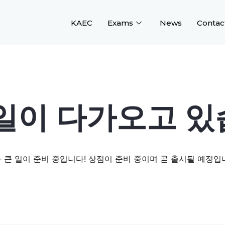
KAEC
Exams
News
Contac
일이 다가오고 
 큰 일이 준비 중입니다! 상점이 준비 중이며 곧 출시될 예정입