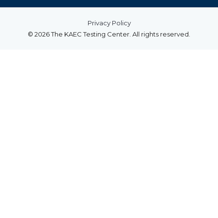
Privacy Policy
© 2026 The KAEC Testing Center. All rights reserved.