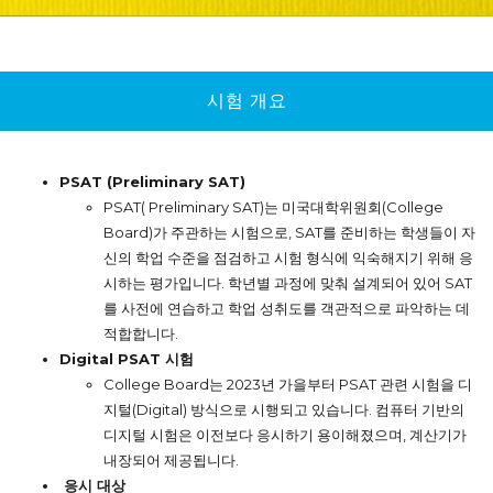
시험 개요
PSAT
(Preliminary SAT)
PSAT( Preliminary SAT)는 미국대학위원회(
College
Board)
가 주관하는 시험으로, SAT를 준비하는 학생들이 자
신의 학업 수준을 점검하고 시험 형식에 익숙해지기 위해 응
시하는 평가입니다. 학년별 과정에 맞춰 설계되어 있어 SAT
를 사전에 연습하고 학업 성취도를 객관적으로 파악하는 데
적합합니다.
Digital PSAT 시험
College Board는 2023년 가을부터 PSAT 관련 시험을 디
지털(Digital) 방식으로 시행되고 있습니다. 컴퓨터 기반의
디지털 시험은 이전보다 응시하기 용이해졌으며, 계산기가
내장되어 제공됩니다.
응시 대상