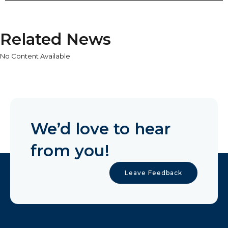
Related News
No Content Available
We’d love to hear
from you!
Leave Feedback