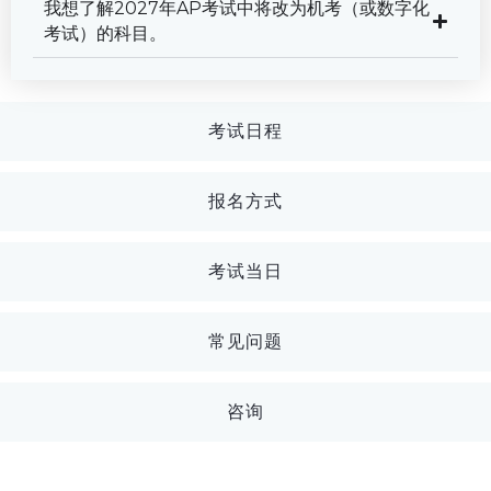
我想了解2027年AP考试中将改为机考（或数字化
考试）的科目。
考试日程
报名方式
考试当日
常见问题
咨询